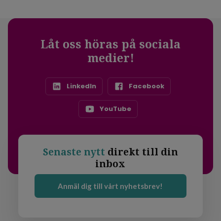
Låt oss höras på sociala
medier!
LinkedIn
Facebook
YouTube
Senaste nytt
direkt till din
inbox
Anmäl dig till vårt nyhetsbrev!