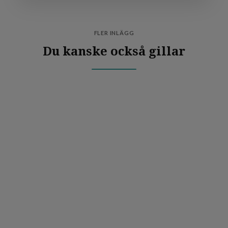
FLER INLÄGG
Du kanske också gillar